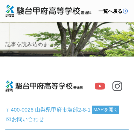
一覧へ戻る
記事を読み込めませんでした。
〒400-0026 山梨県甲府市塩部2-8-1
MAPを開く
お問い合わせ