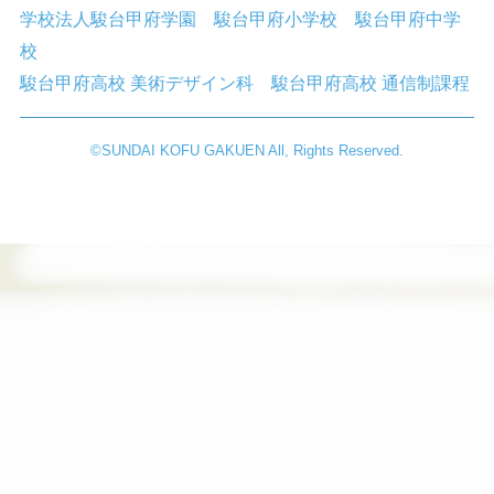
学校法人駿台甲府学園
駿台甲府小学校
駿台甲府中学
校
駿台甲府高校 美術デザイン科
駿台甲府高校 通信制課程
©︎SUNDAI KOFU GAKUEN All, Rights Reserved.