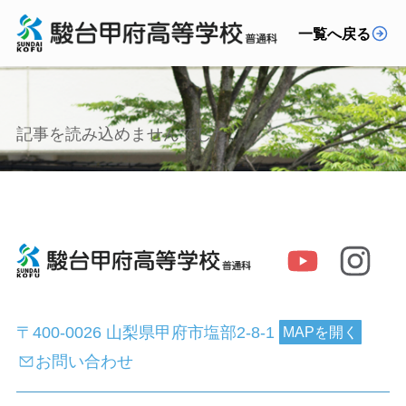
一覧へ戻る
記事を読み込めませんでした。
〒400-0026 山梨県甲府市塩部2-8-1
MAPを開く
お問い合わせ