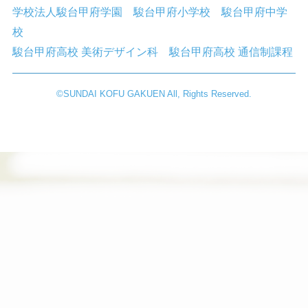
学校法人駿台甲府学園
駿台甲府小学校
駿台甲府中学
校
駿台甲府高校 美術デザイン科
駿台甲府高校 通信制課程
©︎SUNDAI KOFU GAKUEN All, Rights Reserved.