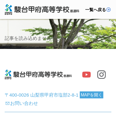
一覧へ戻る
記事を読み込めませんでした。
〒400-0026 山梨県甲府市塩部2-8-1
MAPを開く
お問い合わせ