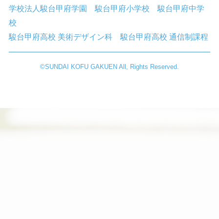
学校法人駿台甲府学園
駿台甲府小学校
駿台甲府中学
校
駿台甲府高校 美術デザイン科
駿台甲府高校 通信制課程
©︎SUNDAI KOFU GAKUEN All, Rights Reserved.